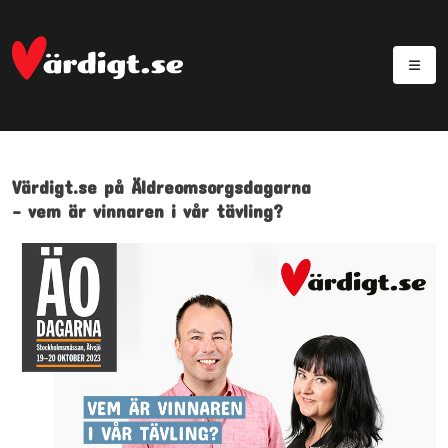
Värdigt.se på Äldreomsorgsdagarna
- vem är vinnaren i vår tävling?