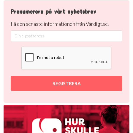
Prenumerera på vårt nyhetsbrev
Få den senaste informationen från Värdigt.se.
REGISTRERA