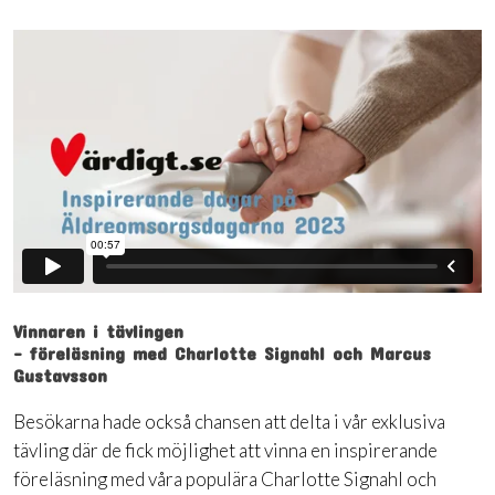
Vinnaren i tävlingen
- föreläsning med Charlotte Signahl och Marcus
Gustavsson
Besökarna hade också chansen att delta i vår exklusiva
tävling där de fick möjlighet att vinna en inspirerande
föreläsning med våra populära Charlotte Signahl och