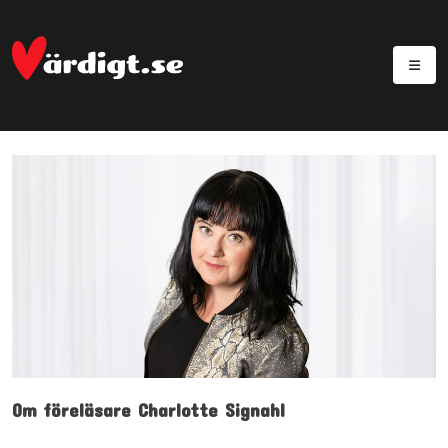
Om föreläsare Charlotte Signahl