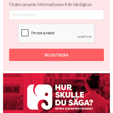
Få den senaste informationen från Värdigt.se.
REGISTRERA