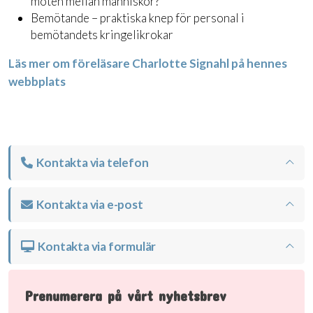
möten mellan människor?
Bemötande – praktiska knep för personal i
bemötandets kringelikrokar
Läs mer om föreläsare Charlotte Signahl på hennes
webbplats
Kontakta via telefon
Kontakta via e-post
Kontakta via formulär
Prenumerera på vårt nyhetsbrev