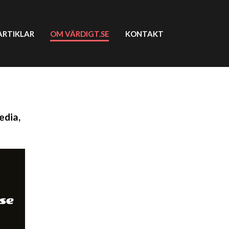
ARTIKLAR
OM VÄRDIGT.SE
KONTAKT
edia,