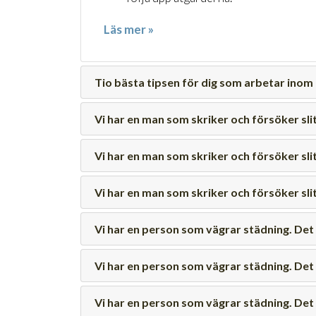
Läs mer »
Tio bästa tipsen för dig som arbetar ino
Vi har en man som skriker och försöker sli
Vi har en man som skriker och försöker sli
Vi har en man som skriker och försöker sli
Vi har en person som vägrar städning. Det ä
Vi har en person som vägrar städning. Det ä
Vi har en person som vägrar städning. Det ä