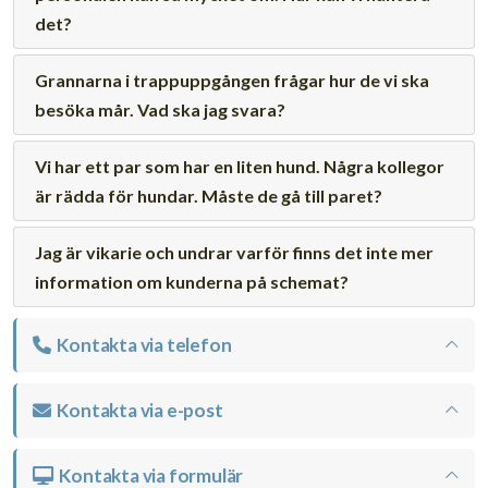
det?
Grannarna i trappuppgången frågar hur de vi ska
besöka mår. Vad ska jag svara?
Vi har ett par som har en liten hund. Några kollegor
är rädda för hundar. Måste de gå till paret?
Jag är vikarie och undrar varför finns det inte mer
information om kunderna på schemat?
Kontakta via telefon
Kontakta via e-post
Kontakta via formulär