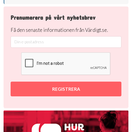
Prenumerera på vårt nyhetsbrev
Få den senaste informationen från Värdigt.se.
REGISTRERA