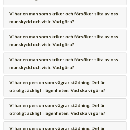
Vi har en man som skriker och försöker slita av oss
munskydd och visir. Vad göra?
Vi har en man som skriker och försöker slita av oss
munskydd och visir. Vad göra?
Vi har en man som skriker och försöker slita av oss
munskydd och visir. Vad göra?
Vi har en person som vägrar städning. Det är
otroligt äckligt i lägenheten. Vad ska vi göra?
Vi har en person som vägrar städning. Det är
otroligt äckligt i lägenheten. Vad ska vi göra?
Vi har en person som vägrar städning. Det är