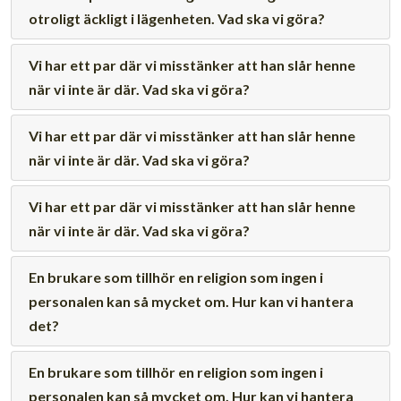
otroligt äckligt i lägenheten. Vad ska vi göra?
Vi har ett par där vi misstänker att han slår henne
när vi inte är där. Vad ska vi göra?
Vi har ett par där vi misstänker att han slår henne
när vi inte är där. Vad ska vi göra?
Vi har ett par där vi misstänker att han slår henne
när vi inte är där. Vad ska vi göra?
En brukare som tillhör en religion som ingen i
personalen kan så mycket om. Hur kan vi hantera
det?
En brukare som tillhör en religion som ingen i
personalen kan så mycket om. Hur kan vi hantera