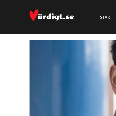
START