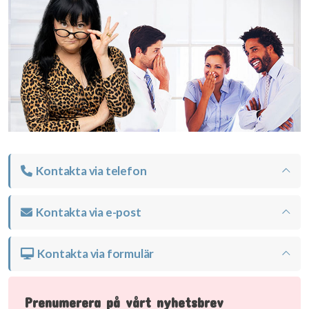
Kontakta via telefon
Kontakta via e-post
Kontakta via formulär
Prenumerera på vårt nyhetsbrev