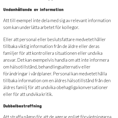
Undanhållande av information
Att till exempel inte dela med sig av relevant information
som kan underlätta arbetet för kollegor.
Eller att personal eller beslutsfattare medvetet håller
tillbaka viktig information från de äldre eller deras
familjer för att kontrollera situationen eller undvika
ansvar. Det kan exempelvis handla om att inte informera
om hälsotillstånd, behandlingsalternativ eller
förändringar i vårdplaner. Personal kan medvetet hålla
tillbaka information om en äldres hälsotillstånd från den
äldres familj för att undvika obehagliga konversationer
eller för att undvika kritik.
Dubbelbestraffning
Att straffa någon för att de agerar enligt förväntningarna