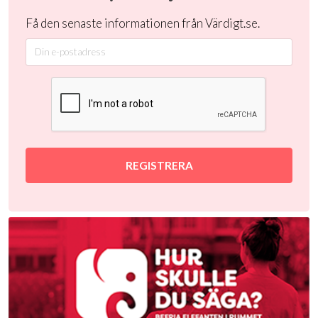
Få den senaste informationen från Värdigt.se.
REGISTRERA