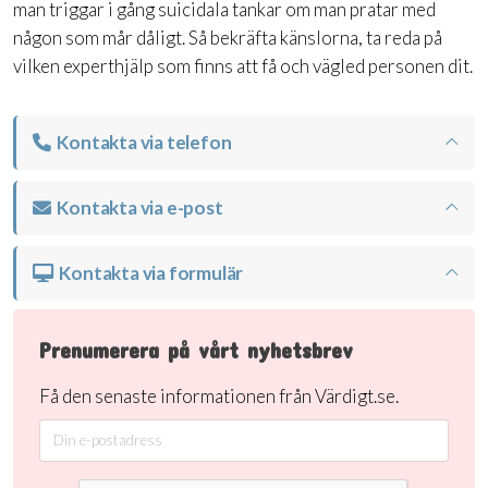
man triggar i gång suicidala tankar om man pratar med
någon som mår dåligt. Så bekräfta känslorna, ta reda på
vilken experthjälp som finns att få och vägled personen dit.
Kontakta via telefon
Kontakta via e-post
Kontakta via formulär
Prenumerera på vårt nyhetsbrev
Få den senaste informationen från Värdigt.se.