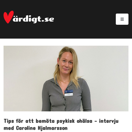
Tips för att bemöta psykisk ohälsa – intervju
med Caroline Hjalmarsson